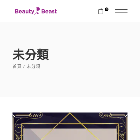
0
未分類
首頁
未分類