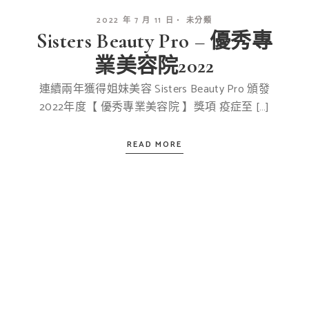
2022 年 7 月 11 日
未分類
Sisters Beauty Pro – 優秀專
業美容院2022
連續兩年獲得姐妹美容 Sisters Beauty Pro 頒發
2022年度【 優秀專業美容院 】獎項 疫症至 […]
READ MORE