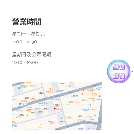
營業時間
星期一 - 星期六
11:00 - 21:30
星期日及公眾假期
11:00 - 19:00