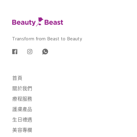
Transform from Beast to Beauty
首頁
關於我們
療程服務
護膚產品
生日禮遇
美容專欄