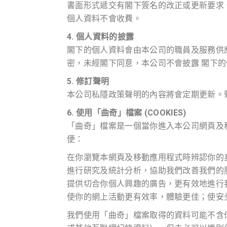
書面形式遞交有閣下簽名的改正或更新要求。
個人資料不會收費。
4. 個人資料的披露
閣下的個人資料會由本公司的職員及服務供
密，未經閣下同意，本公司不會披露 閣下
5. 修訂聲明
本公司私隱政策聲明的內容將會定期更新。
6. 使用「曲奇」檔案 (COOKIES)
「曲奇」檔案是一個當你進入本公司網頁及
便：
在你瀏覽本網頁及移動應用程式時辨認你的
進行研究及統計分析，協助我們改善我們的
提供切合你個人興趣的廣告，更有效地進行
使你的網上活動更有效率，體驗更佳；使安
我們使用「曲奇」檔案取得的資料可能不含