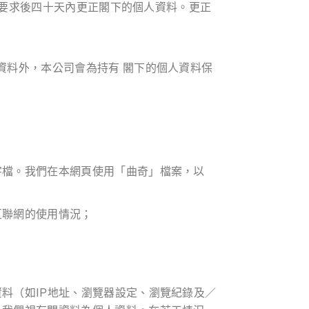
閣下要求後四十天內更正閣下的個人資料。更正
資料外，本公司會為持有 閣下的個人資料保
字檔。我們在本網頁使用「曲奇」檔案，以
互聯網的使用情況；
料（如IP地址、瀏覽器設定、瀏覽紀錄及／