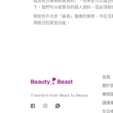
或其他互聯網紀錄資料），但未必可以識別
下，我們可以收集你的個人資料，但必須經
假如你不允許「曲奇」檔案的使用，可在互
用程式的某些功能。
首頁
關於
療程
Transform from Beast to Beauty
護膚
生日