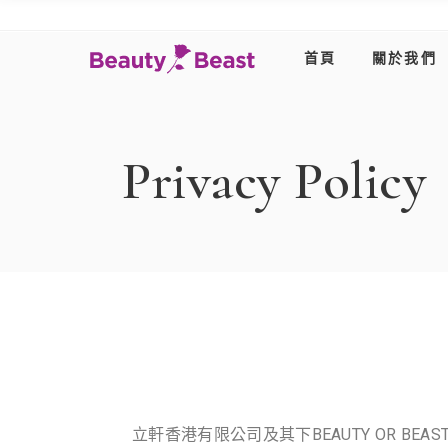
首頁
關於我們
Privacy Policy
立軒香港有限公司及其下BEAUTY OR B