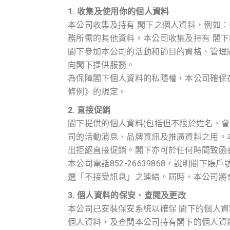
1. 收集及使用你的個人資料
本公司收集及持有 閣下之個人資料，例如
務所需的其他資料。本公司收集及持有 閣
閣下參加本公司的活動和節目的資格、管理
向閣下提供服務。
為保障閣下個人資料的私隱權，本公司確保在
條例》的規定。
2. 直接促銷
閣下提供的個人資料(包括但不限於姓名、
司的活動消息、品牌資訊及推廣資料之用。
出拒絕直接促銷。閣下亦可於任何時間致函香
本公司電話852-26639868，說明閣
選「不接受訊息」之連結。屆時，本公司將
3. 個人資料的保安、查閱及更改
本公司已安裝保安系統以確保 閣下的個人資
個人資料，及查閱本公司持有閣下的個人資料