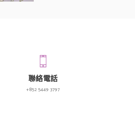
聯絡電話
+852 5449 3797