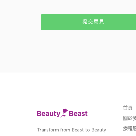
提交意見
首頁
關於
療程
Transform from Beast to Beauty