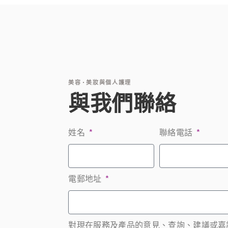
美容
美妝與個人護理
與我們聯絡
姓名
聯絡電話
電郵地址
對現在服務及產品的意見、查詢、建議或