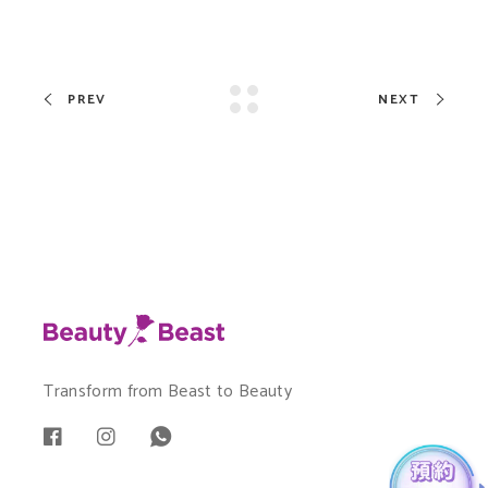
PREV
NEXT
Transform from Beast to Beauty