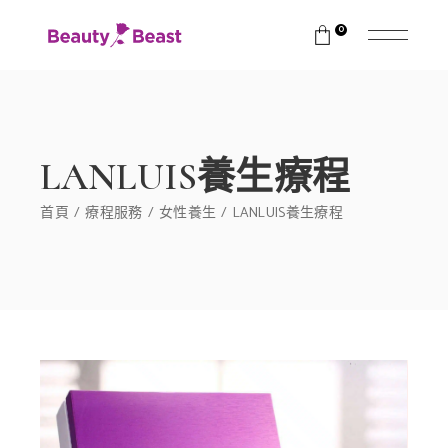
0
LANLUIS養生療程
首頁
療程服務
女性養生
LANLUIS養生療程