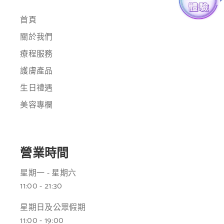
首頁
關於我們
療程服務
護膚產品
生日禮遇
美容專欄
營業時間
星期一 - 星期六
11:00 - 21:30
星期日及公眾假期
11:00 - 19:00