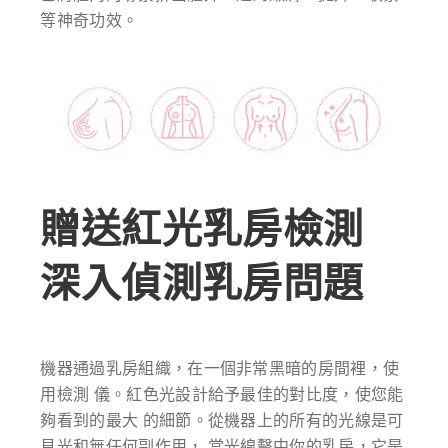
等神奇功效。
贈送紅光乳房檢測
深入偵測乳房問題
機器通過乳房組織，在一個非常黑暗的房間裡，使
用檢測 儀。紅色光設計給予最佳的對比度，使您能
夠看到的最大 的細節。從機器上的所有的光線是可
見光和無任何副作用， 當光線擊中你的乳房，它是