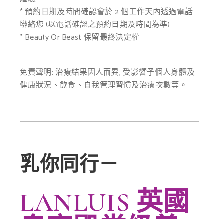
* 預約日期及時間確認會於 2 個工作天內透過電話
聯絡您 (以電話確認之預約日期及時間為準)
* Beauty Or Beast 保留最終決定權
免責聲明: 治療結果因人而異, 受影響予個人身體及
健康狀況、飲食、自我管理習慣及治療次數等。
乳你同行－
LANLUIS 英國