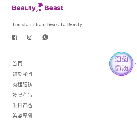
Transform from Beast to Beauty
首頁
關於我們
療程服務
護膚產品
生日禮遇
美容專欄