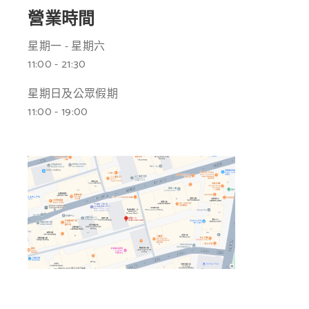
營業時間
星期一 - 星期六
11:00 - 21:30
星期日及公眾假期
11:00 - 19:00