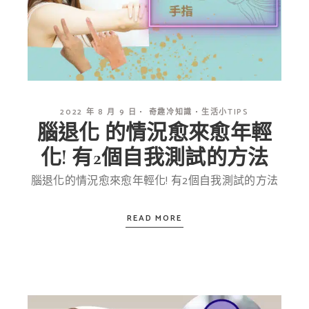
2022 年 8 月 9 日
奇趣冷知識
生活小TIPS
腦退化 的情況愈來愈年輕
化! 有2個自我測試的方法
腦退化的情況愈來愈年輕化! 有2個自我測試的方法
READ MORE