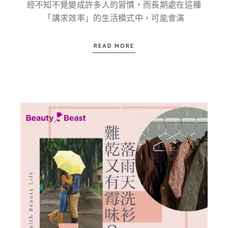
經不知不覺變成許多人的習慣，而長期處在這種
「講求效率」的生活模式中，可能會演
READ MORE