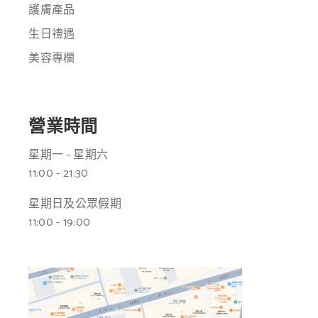
護膚產品
生日禮遇
美容專欄
營業時間
星期一 - 星期六
11:00 - 21:30
星期日及公眾假期
11:00 - 19:00