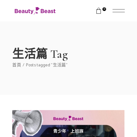
0
生活篇 Tag
首頁
Posts tagged "生活篇"