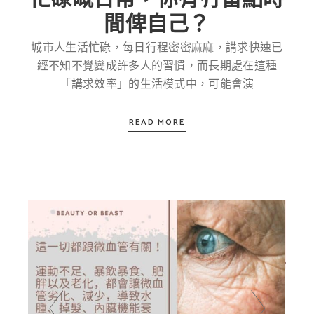
間俾自己？
城市人生活忙碌，每日行程密密麻麻，講求快速已
經不知不覺變成許多人的習慣，而長期處在這種
「講求效率」的生活模式中，可能會演
READ MORE