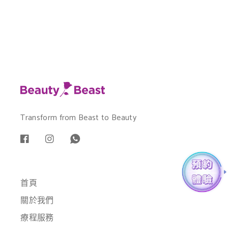
Transform from Beast to Beauty
首頁
關於我們
療程服務