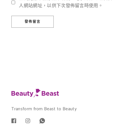
人網站網址，以供下次發佈留言時使用。
發佈留言
Transform from Beast to Beauty