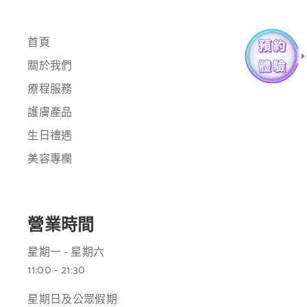
首頁
關於我們
療程服務
護膚產品
生日禮遇
美容專欄
營業時間
星期一 - 星期六
11:00 - 21:30
星期日及公眾假期