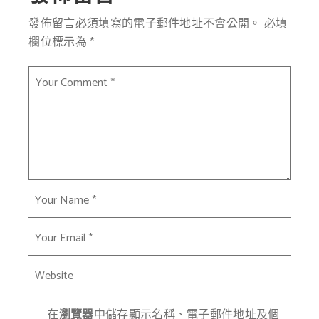
發佈留言必須填寫的電子郵件地址不會公開。
必填
欄位標示為
*
在
瀏覽器
中儲存顯示名稱、電子郵件地址及個