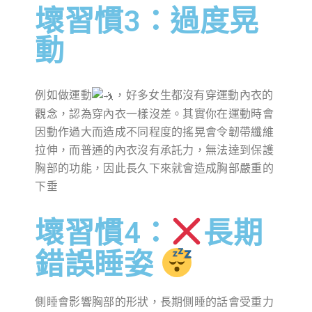
壞習慣3：過度晃
動
例如做運動
，好多女生都沒有穿運動內衣的
觀念，認為穿內衣一樣沒差。其實你在運動時會
因動作過大而造成不同程度的搖晃會令韌帶纖維
拉伸，而普通的內衣沒有承託力，無法達到保護
胸部的功能，因此長久下來就會造成胸部嚴重的
下垂
壞習慣4：
長期
錯誤睡姿
側睡會影響胸部的形狀，長期側睡的話會受重力