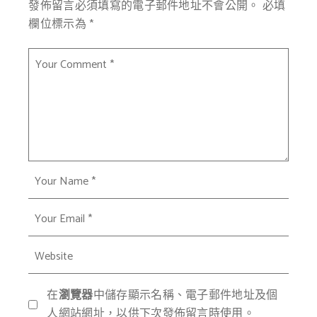
發佈留言必須填寫的電子郵件地址不會公開。
必填
欄位標示為
*
在
瀏覽器
中儲存顯示名稱、電子郵件地址及個
人網站網址，以供下次發佈留言時使用。