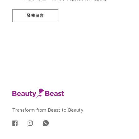
發佈留言
Transform from Beast to Beauty