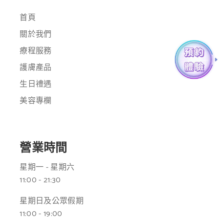
首頁
關於我們
療程服務
護膚產品
生日禮遇
美容專欄
營業時間
星期一 - 星期六
11:00 - 21:30
星期日及公眾假期
11:00 - 19:00