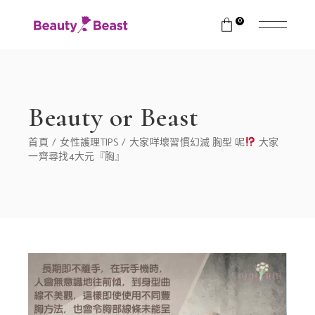
0
Beauty or Beast
首頁
女性護理TIPS
大家咩壞習慣幻滅 胸型 呢
大家
一齊尋找4大元『胸』