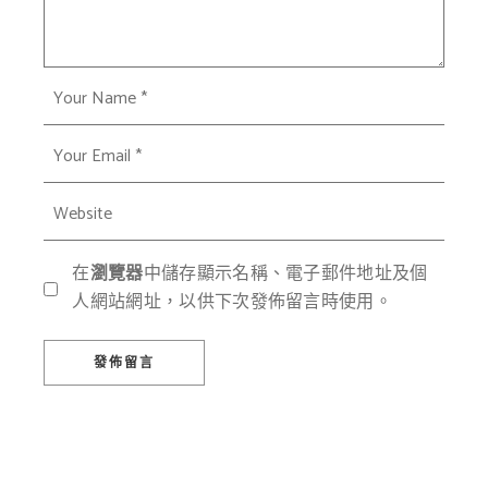
在
瀏覽器
中儲存顯示名稱、電子郵件地址及個
人網站網址，以供下次發佈留言時使用。
發佈留言