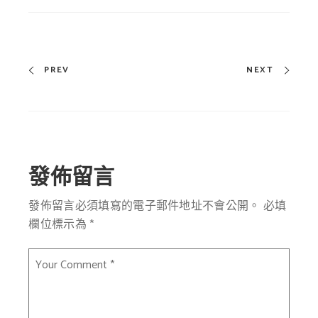
PREV
NEXT
發佈留言
發佈留言必須填寫的電子郵件地址不會公開。
必填
欄位標示為
*