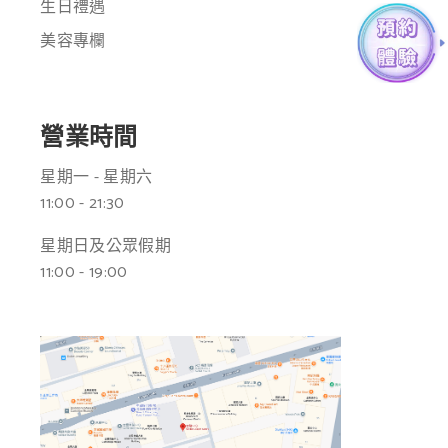
生日禮遇
美容專欄
營業時間
星期一 - 星期六
11:00 - 21:30
星期日及公眾假期
11:00 - 19:00