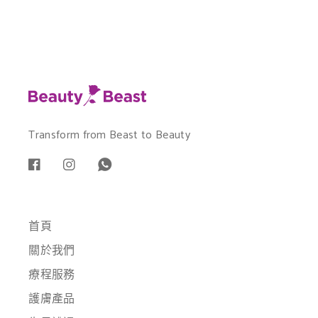
Transform from Beast to Beauty
首頁
關於我們
療程服務
護膚產品