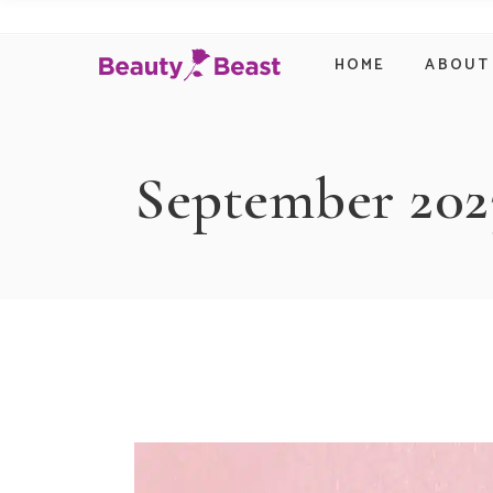
HOME
ABOUT
September 202