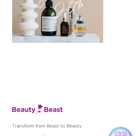
Transform from Beast to Beauty