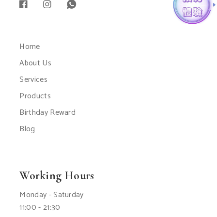
Home
About Us
Services
Products
Birthday Reward
Blog
Working Hours
Monday - Saturday
11:00 - 21:30