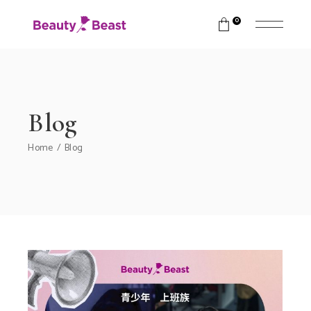
0
Blog
Home
Blog