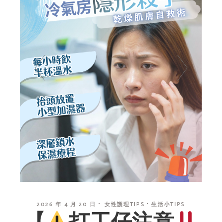
2026 年 4 月 20 日
女性護理TIPS
生活小TIPS