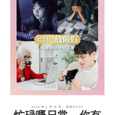
2026 年 5 月 18 日
生活小TIPS