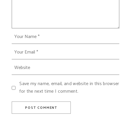
Save my name, email, and website in this browser
for the next time I comment.
POST COMMENT