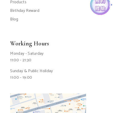
Products
Birthday Reward
Blog
Working Hours
Monday - Saturday
11:00 - 21:30
Sunday & Public Holiday
11:00 - 19:00