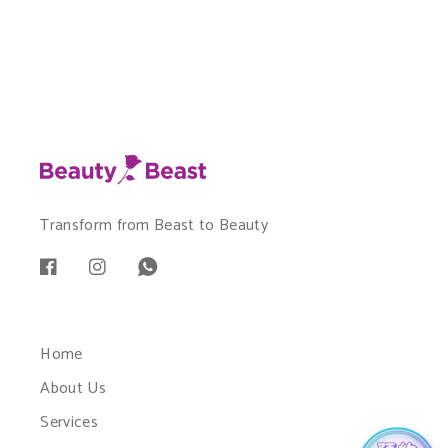
Transform from Beast to Beauty
Home
About Us
Services