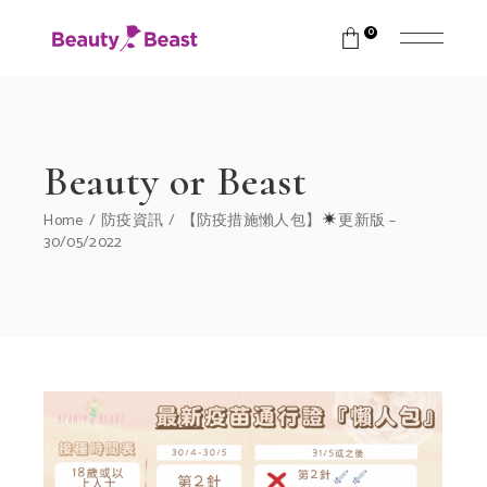
0
Beauty or Beast
Home
防疫資訊
【防疫措施懶人包】
更新版 –
30/05/2022