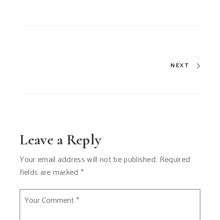
NEXT
Leave a Reply
Your email address will not be published.
Required
fields are marked
*