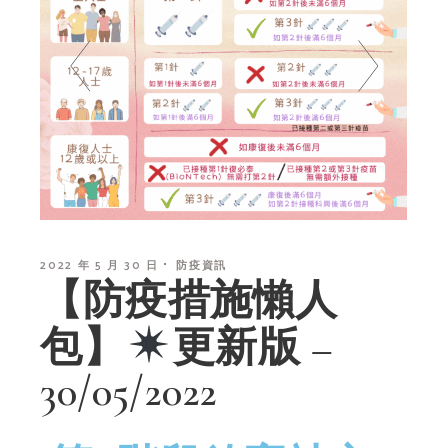
2022 年 5 月 30 日
防疫資訊
【防疫措施懶人
包】
更新版 –
30/05/2022