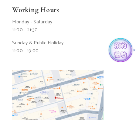
Working Hours
Monday - Saturday
11:00 - 21:30
Sunday & Public Holiday
11:00 - 19:00