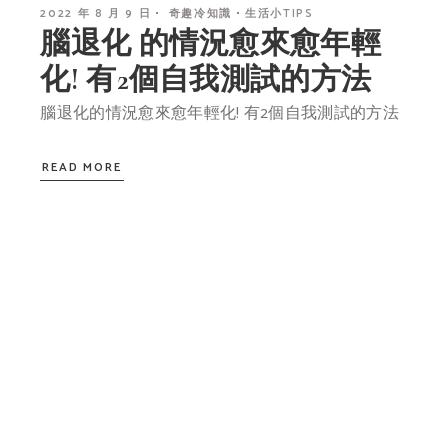
2022 年 8 月 9 日
奇趣冷知識
生活小TIPS
腦退化 的情況愈來愈年輕
化! 有2個自我測試的方法
腦退化的情況愈來愈年輕化! 有2個自我測試的方法
READ MORE