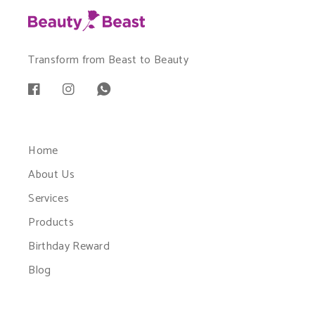
Transform from Beast to Beauty
Home
About Us
Services
Products
Birthday Reward
Blog