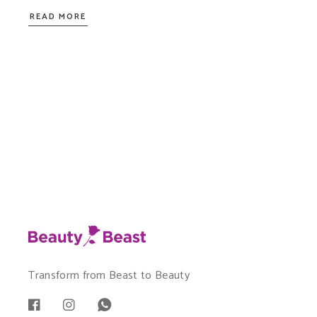
READ MORE
Transform from Beast to Beauty