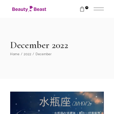
0
December 2022
Home
2022
December