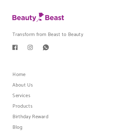
Transform from Beast to Beauty
Home
About Us
Services
Products
Birthday Reward
Blog