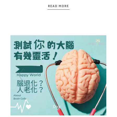
READ MORE