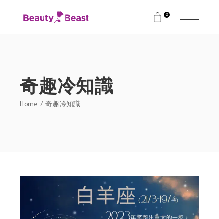
0
奇趣冷知識
Home
奇趣冷知識