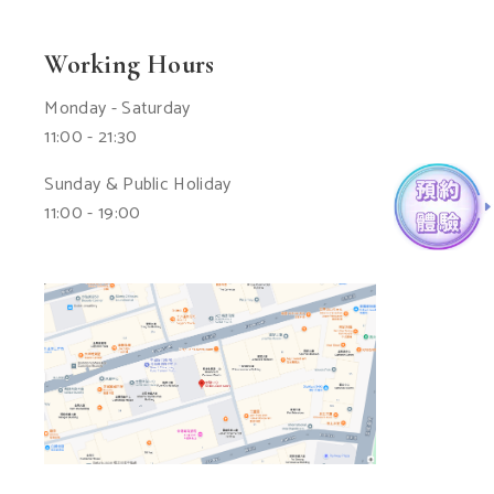
Working Hours
Monday - Saturday
11:00 - 21:30
Sunday & Public Holiday
11:00 - 19:00