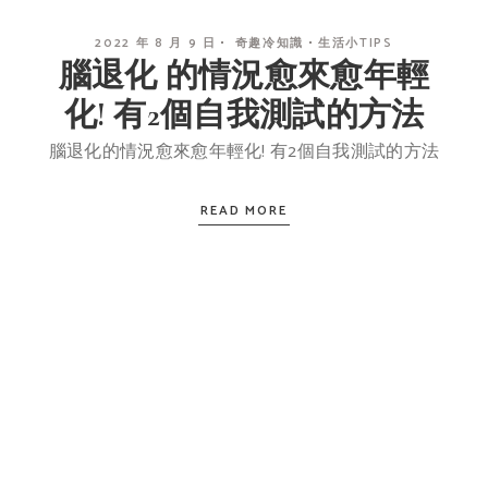
2022 年 8 月 9 日
奇趣冷知識
生活小TIPS
腦退化 的情況愈來愈年輕
化! 有2個自我測試的方法
腦退化的情況愈來愈年輕化! 有2個自我測試的方法
READ MORE